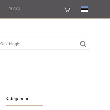
BLOGI
Kategooriad