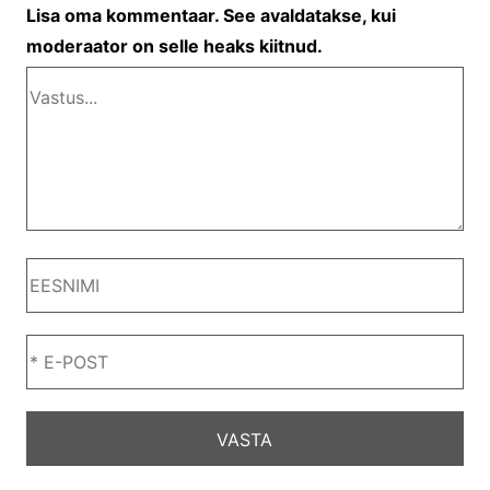
Lisa oma kommentaar. See avaldatakse, kui
moderaator on selle heaks kiitnud.