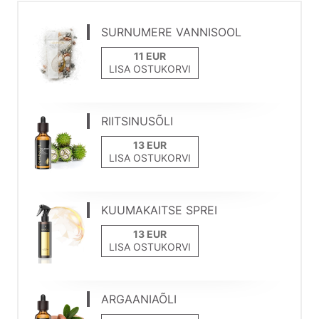
SURNUMERE VANNISOOL
LISA OSTUKORVI
RIITSINUSÕLI
LISA OSTUKORVI
KUUMAKAITSE SPREI
LISA OSTUKORVI
ARGAANIAÕLI