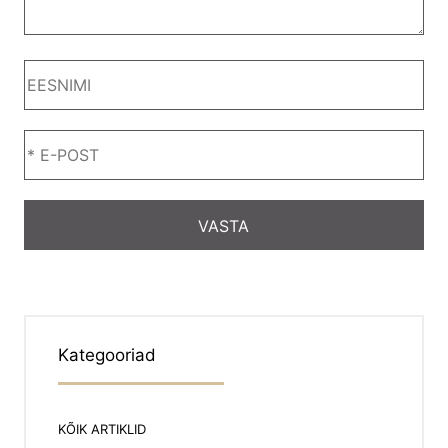
Kategooriad
KÕIK ARTIKLID