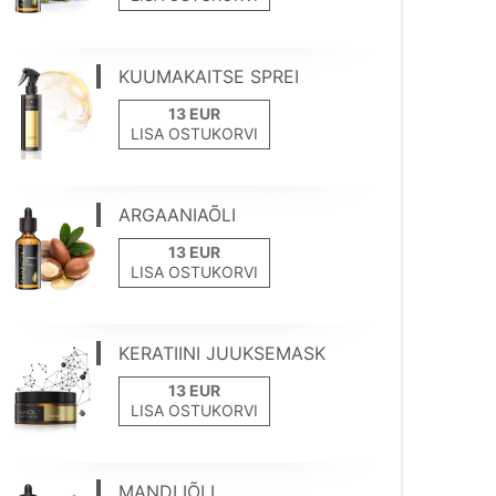
KUUMAKAITSE SPREI
LISA OSTUKORVI
ARGAANIAÕLI
LISA OSTUKORVI
KERATIINI JUUKSEMASK
LISA OSTUKORVI
MANDLIÕLI