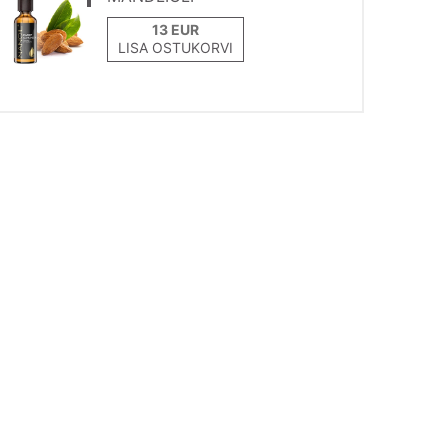
LISA OSTUKORVI