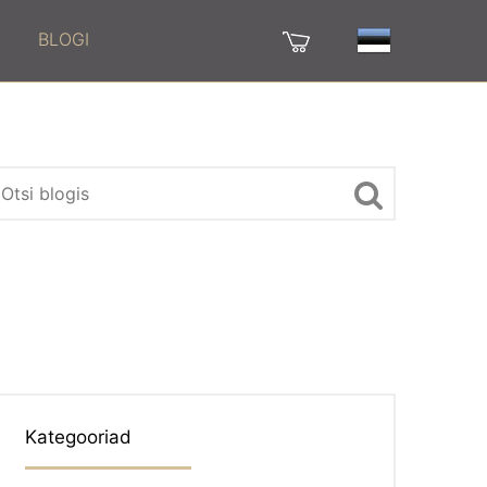
BLOGI
Kategooriad