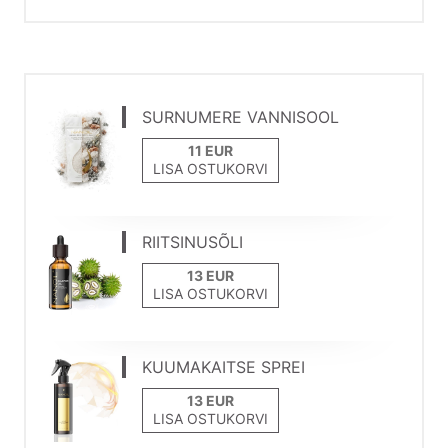
SURNUMERE VANNISOOL
LISA OSTUKORVI
RIITSINUSÕLI
LISA OSTUKORVI
KUUMAKAITSE SPREI
LISA OSTUKORVI