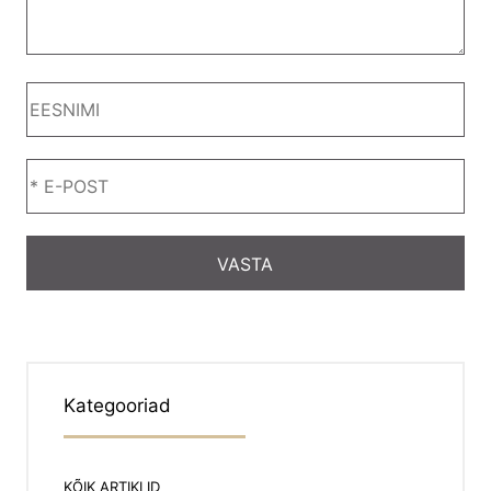
Kategooriad
KÕIK ARTIKLID